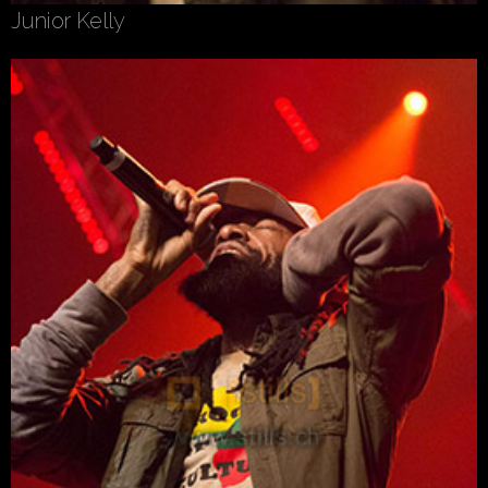
Junior Kelly