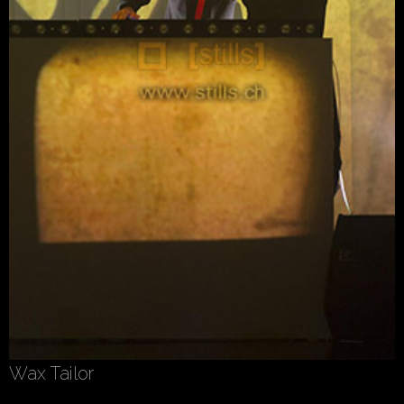
Wax Tailor