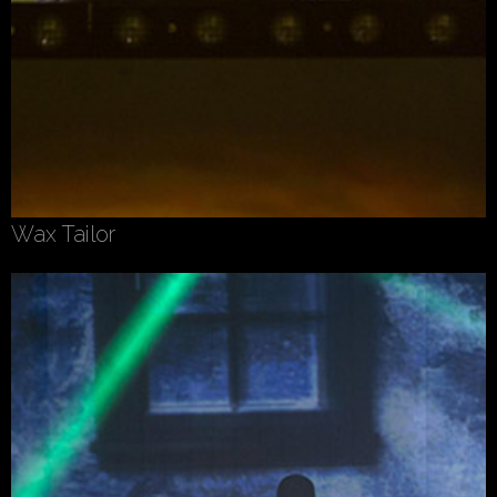
Wax Tailor