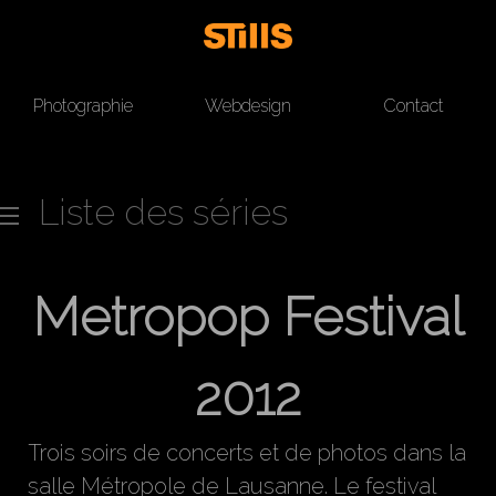
Photographie
Webdesign
Contact
Liste des séries
Metropop Festival
2012
Trois soirs de concerts et de photos dans la
salle Métropole de Lausanne. Le festival