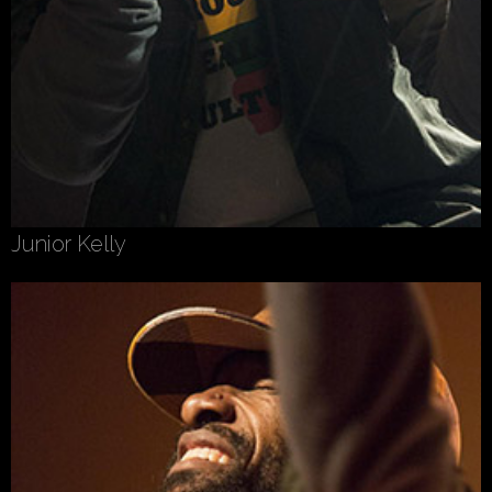
Junior Kelly