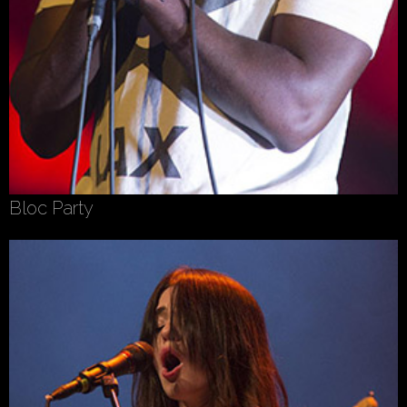
Bloc Party