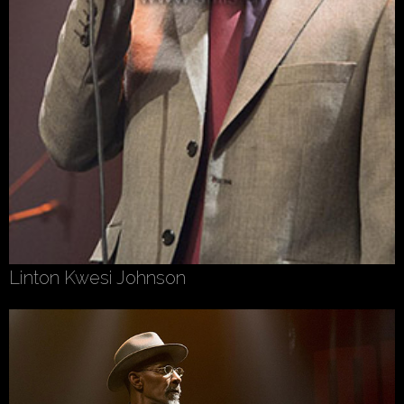
Linton Kwesi Johnson