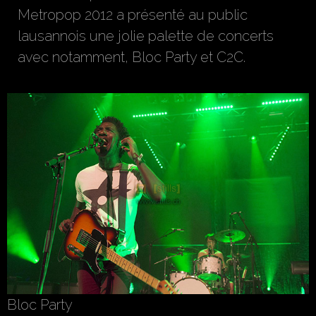
Metropop 2012 a présenté au public
lausannois une jolie palette de concerts
avec notamment, Bloc Party et C2C.
Bloc Party