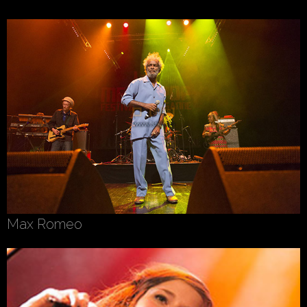
Max Romeo