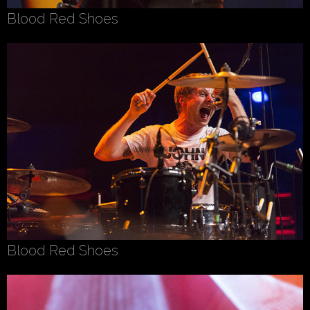
Blood Red Shoes
Blood Red Shoes