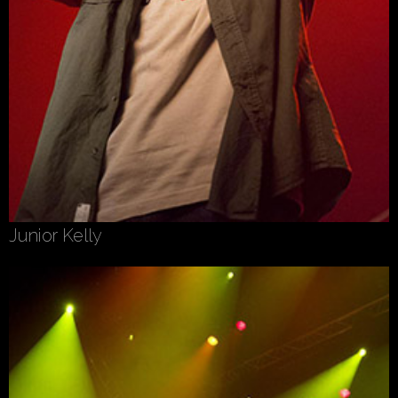
Junior Kelly