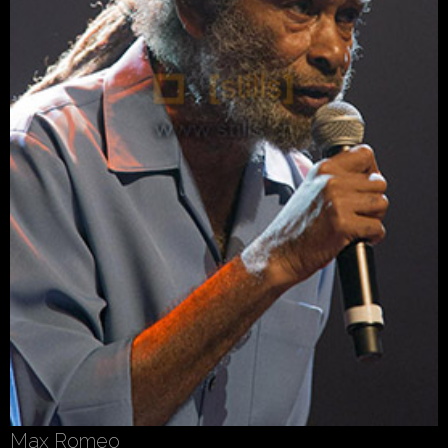
Max Romeo