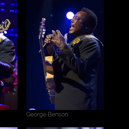
George Benson