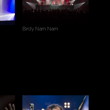
Birdy Nam Nam