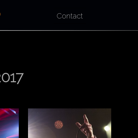
Contact
2017