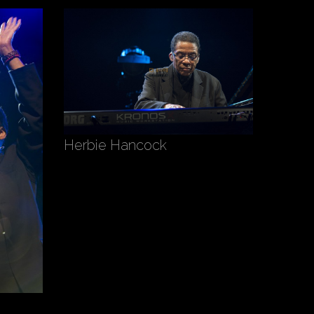
Herbie Hancock