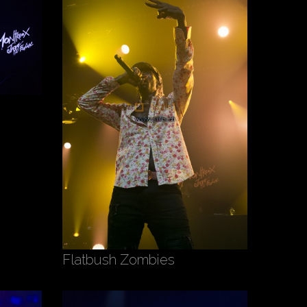
Flatbush Zombies