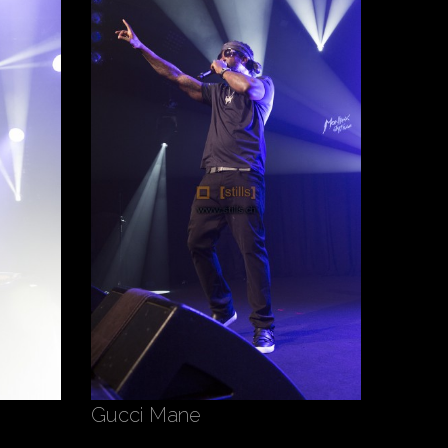
Gucci Mane