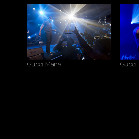
Gucci Mane
Gucci