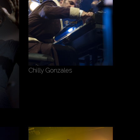
Chilly Gonzales